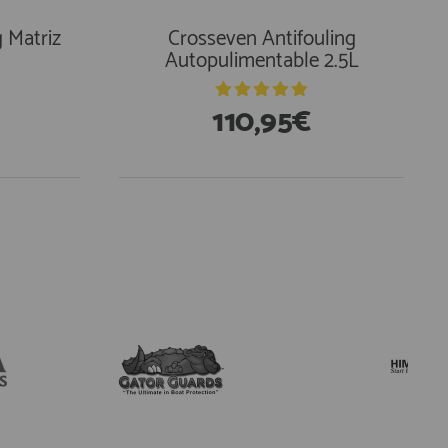
 Matriz
Crosseven Antifouling
Autopulimentable 2.5L
110,95€