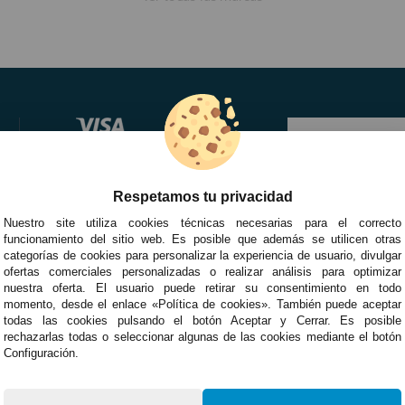
Respetamos tu privacidad
Nuestro site utiliza cookies técnicas necesarias para el correcto
funcionamiento del sitio web. Es posible que además se utilicen otras
categorías de cookies para personalizar la experiencia de usuario, divulgar
ofertas comerciales personalizadas o realizar análisis para optimizar
nuestra oferta. El usuario puede retirar su consentimiento en todo
momento, desde el enlace «Política de cookies». También puede aceptar
todas las cookies pulsando el botón Aceptar y Cerrar. Es posible
rechazarlas todas o seleccionar algunas de las cookies mediante el botón
Configuración.