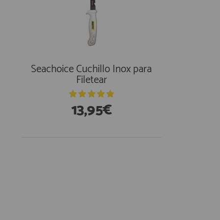
Seachoice Cuchillo Inox para
Filetear
13,95€