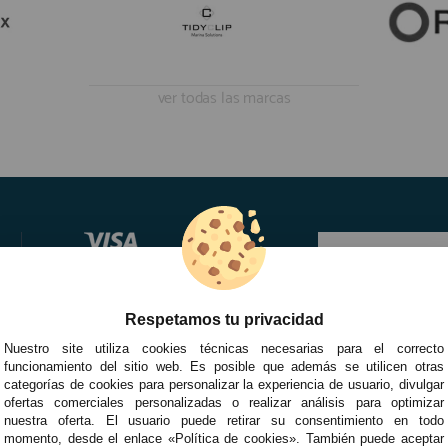
ver todas las marcas
Respetamos tu privacidad
Nuestro site utiliza cookies técnicas necesarias para el correcto
funcionamiento del sitio web. Es posible que además se utilicen otras
categorías de cookies para personalizar la experiencia de usuario, divulgar
ofertas comerciales personalizadas o realizar análisis para optimizar
nuestra oferta. El usuario puede retirar su consentimiento en todo
momento, desde el enlace «Política de cookies». También puede aceptar