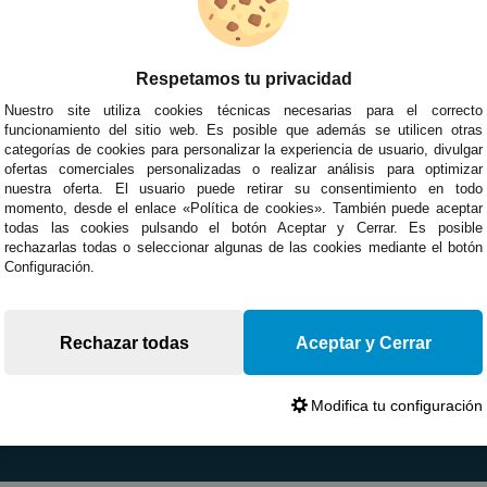
Respetamos tu privacidad
Nuestro site utiliza cookies técnicas necesarias para el correcto
funcionamiento del sitio web. Es posible que además se utilicen otras
categorías de cookies para personalizar la experiencia de usuario, divulgar
ofertas comerciales personalizadas o realizar análisis para optimizar
nuestra oferta. El usuario puede retirar su consentimiento en todo
momento, desde el enlace «Política de cookies». También puede aceptar
todas las cookies pulsando el botón Aceptar y Cerrar. Es posible
rechazarlas todas o seleccionar algunas de las cookies mediante el botón
Configuración.
Rechazar todas
Aceptar y Cerrar
Modifica tu configuración
Devoluciones
Opiniones