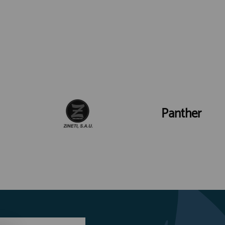
Panther