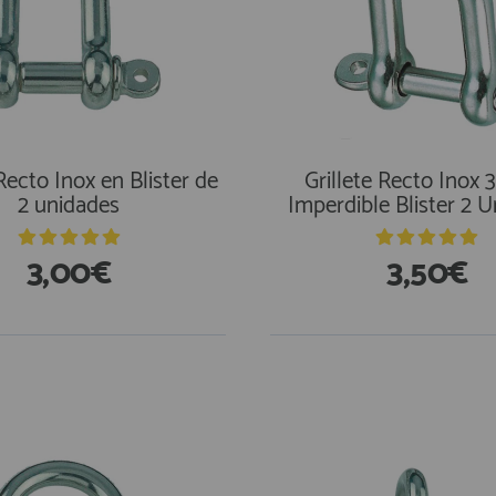
 Recto Inox en Blister de
Grillete Recto Inox 3
2 unidades
Imperdible Blister 2 
3,00€
3,50€