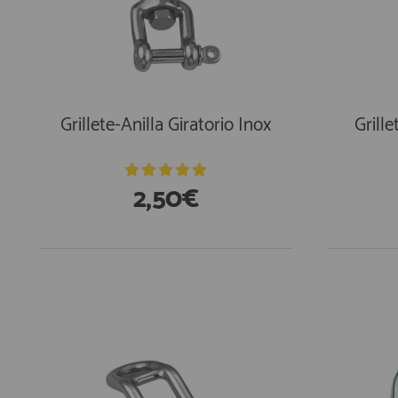
Grillete-Anilla Giratorio Inox
Grille
2,50€