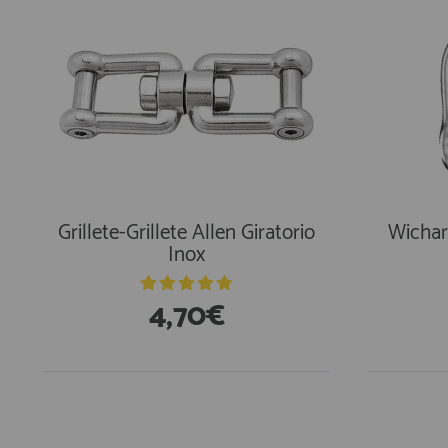
Grillete-Grillete Allen Giratorio
Wichar
Inox
4,70€