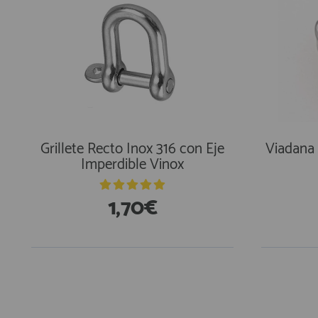
Grillete Recto Inox 316 con Eje
Viadana 
Imperdible Vinox
1,70€