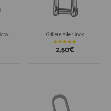
Vinox
Grillete Allen Inox
2,50€