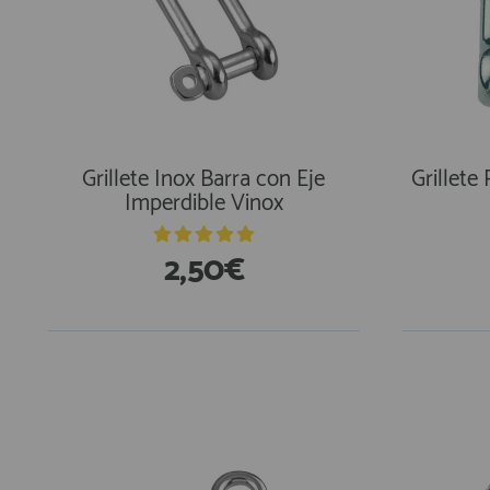
Grillete Inox Barra con Eje
Grillete
Imperdible Vinox
2,50€