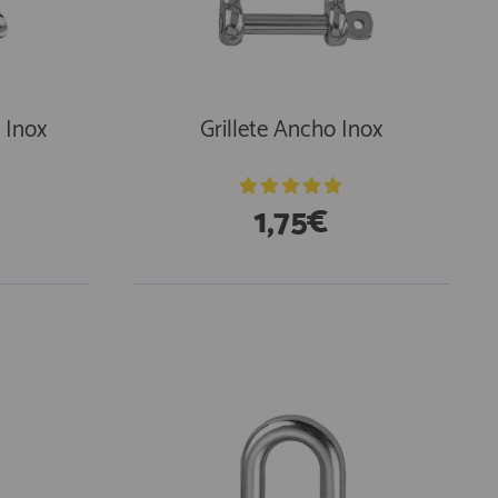
 Inox
Grillete Ancho Inox
1,75€