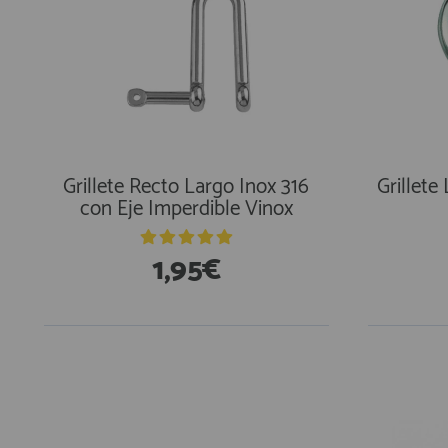
Grillete Recto Largo Inox 316
Grillete 
con Eje Imperdible Vinox
1,95€