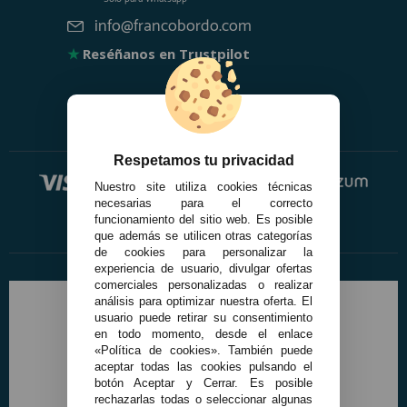
info@francobordo.com
★
Reséñanos en Trustpilot
Respetamos tu privacidad
Nuestro site utiliza cookies técnicas
necesarias para el correcto
funcionamiento del sitio web. Es posible
que además se utilicen otras categorías
de cookies para personalizar la
experiencia de usuario, divulgar ofertas
comerciales personalizadas o realizar
análisis para optimizar nuestra oferta. El
usuario puede retirar su consentimiento
en todo momento, desde el enlace
«Política de cookies». También puede
aceptar todas las cookies pulsando el
botón Aceptar y Cerrar. Es posible
rechazarlas todas o seleccionar algunas