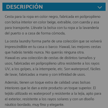
DESCRIPCIÓN
Cesta para la ropa en color negro, fabricada en polipropileno
con bolsa interior en color beige, extraíble, con cuerda y asa
para transporte. Llévate la bolsa con tu ropa a la lavandería
del puerto o a casa de forma cómoda,
La cesta laundry forma parte de una colección que se volverá
imprescindible en tu casa o barco: Hawaii, las mejores cestas
que habrás tenido nunca. No querrás ninguna otra.
Hawaii es una colección de cestas de distintos tamaños y
usos, fabricadas en polipropileno ultra resistente a los rayos
UV, a los golpes, a la intemperie, etc. Son waterproof, fáciles
de lavar, fabricadas a mano y con infinidad de usos.
Además, tienen un toque extra de calidad: unas bolsas
interiores que le dan a este producto un toque superior. El
tejido utilizado es waterproof y resistente a la lejía, apto para
el exterior, resistente a los rayos solares y con un diseño
náutico bordado, muy fino y elegante.