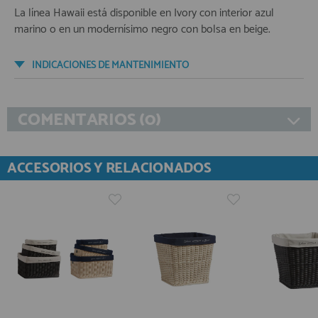
La línea Hawaii está disponible en Ivory con interior azul
marino o en un modernísimo negro con bolsa en beige.
INDICACIONES DE MANTENIMIENTO
COMENTARIOS (0)
ACCESORIOS Y RELACIONADOS