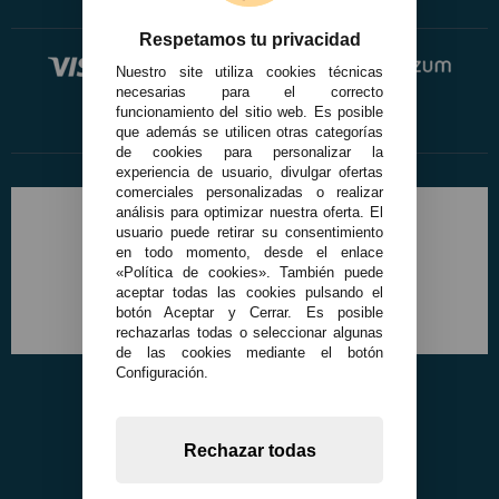
Respetamos tu privacidad
Nuestro site utiliza cookies técnicas
necesarias para el correcto
funcionamiento del sitio web. Es posible
que además se utilicen otras categorías
de cookies para personalizar la
experiencia de usuario, divulgar ofertas
comerciales personalizadas o realizar
análisis para optimizar nuestra oferta. El
usuario puede retirar su consentimiento
en todo momento, desde el enlace
«Política de cookies». También puede
aceptar todas las cookies pulsando el
botón Aceptar y Cerrar. Es posible
rechazarlas todas o seleccionar algunas
de las cookies mediante el botón
Configuración.
Rechazar todas