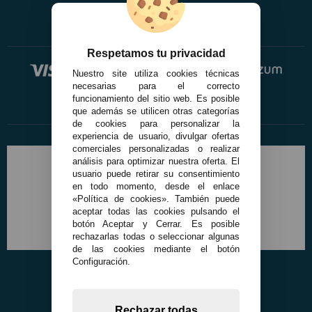
Respetamos tu privacidad
Nuestro site utiliza cookies técnicas
necesarias para el correcto
funcionamiento del sitio web. Es posible
que además se utilicen otras categorías
de cookies para personalizar la
experiencia de usuario, divulgar ofertas
comerciales personalizadas o realizar
análisis para optimizar nuestra oferta. El
usuario puede retirar su consentimiento
en todo momento, desde el enlace
«Política de cookies». También puede
aceptar todas las cookies pulsando el
botón Aceptar y Cerrar. Es posible
rechazarlas todas o seleccionar algunas
de las cookies mediante el botón
Configuración.
Rechazar todas