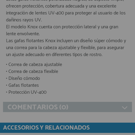
ofrecen protección, cobertura adecuada y una excelente
integración de lentes UV-400 para proteger al usuario de los
dañinos rayos UV.
El modelo Knox cuenta con protección lateral y una gran
lente envolvente.
Las gafas flotantes Knox incluyen un diseño súper cómodo y
una correa para la cabeza ajustable y flexible, para asegurar
un ajuste adecuado en diferentes tipos de rostro.
• Correa de cabeza ajustable
• Correa de cabeza flexible
• Diseño cómodo
• Gafas flotantes
• Protección UV-400
COMENTARIOS (0)
ACCESORIOS Y RELACIONADOS