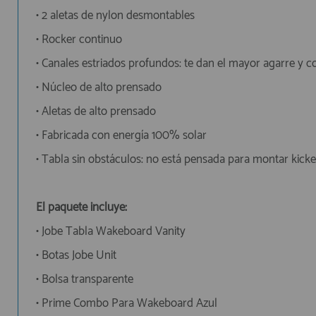
• 2 aletas de nylon desmontables
• Rocker continuo
• Canales estriados profundos: te dan el mayor agarre y c
• Núcleo de alto prensado
• Aletas de alto prensado
• Fabricada con energía 100% solar
• Tabla sin obstáculos: no está pensada para montar kicker
El paquete incluye:
• Jobe Tabla Wakeboard Vanity
• Botas Jobe Unit
• Bolsa transparente
• Prime Combo Para Wakeboard Azul