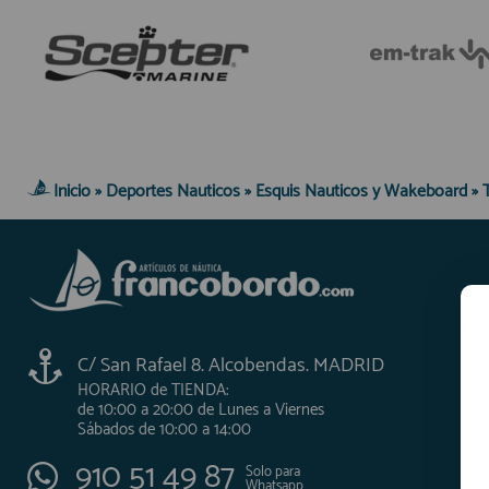
Inicio
»
Deportes Nauticos
»
Esquis Nauticos y Wakeboard
»
C/ San Rafael 8. Alcobendas. MADRID
HORARIO de TIENDA:
de 10:00 a 20:00 de Lunes a Viernes
Sábados de 10:00 a 14:00
910 51 49 87
Solo para
Whatsapp