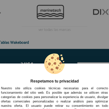
ver todas las marcas
Tablas Wakeboard
Respetamos tu privacidad
Nuestro site utiliza cookies técnicas necesarias para el correcto
funcionamiento del sitio web. Es posible que además se utilicen otras
categorías de cookies para personalizar la experiencia de usuario, divulgar
ofertas comerciales personalizadas o realizar análisis para optimizar
nuestra oferta. El usuario puede retirar su consentimiento en todo