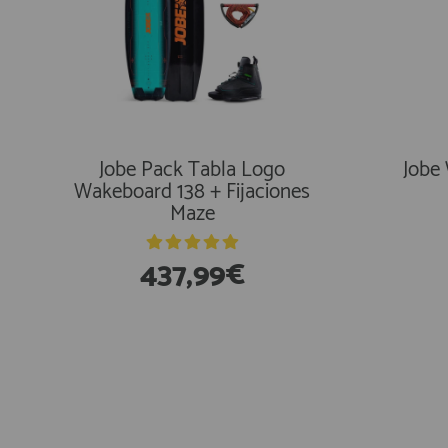
Jobe Pack Tabla Logo
Jobe
Wakeboard 138 + Fijaciones
Maze
437,99€