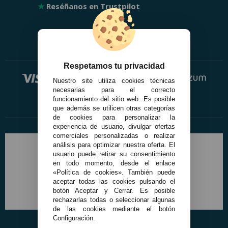
★
Reséñanos en Trustpilot
Respetamos tu privacidad
Nuestro site utiliza cookies técnicas
necesarias para el correcto
funcionamiento del sitio web. Es posible
que además se utilicen otras categorías
de cookies para personalizar la
experiencia de usuario, divulgar ofertas
comerciales personalizadas o realizar
análisis para optimizar nuestra oferta. El
usuario puede retirar su consentimiento
en todo momento, desde el enlace
«Política de cookies». También puede
aceptar todas las cookies pulsando el
botón Aceptar y Cerrar. Es posible
rechazarlas todas o seleccionar algunas
de las cookies mediante el botón
Configuración.