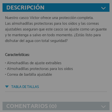
DESCRIPCIÓN
Nuestro casco Victor ofrece una protección completa.
Las almohadillas protectoras para los oídos y las correas
ajustables aseguran que este casco se ajuste como un guante
y te mantenga a salvo en todo momento. ¿Estás listo para
disfrutar del agua con total seguridad?
Características:
• Almohadillas de ajuste extraíbles
• Almohadillas protectoras para los oídos
• Correa de barbilla ajustable
TABLA DE TALLAS
COMENTARIOS (0)