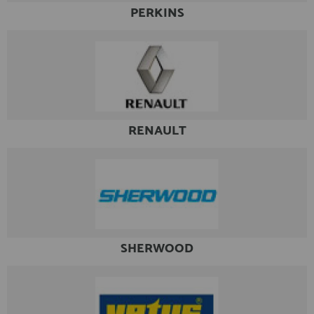
PERKINS
RENAULT
SHERWOOD