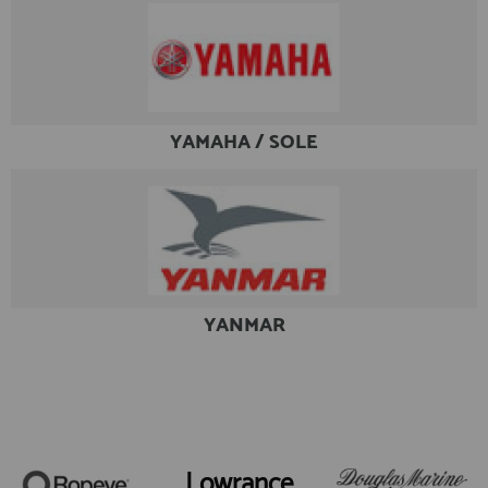
YAMAHA / SOLE
YANMAR
Lowrance