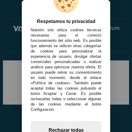
Respetamos tu privacidad
Nuestro site utiliza cookies técnicas
necesarias para el correcto
funcionamiento del sitio web. Es posible
que además se utilicen otras categorías
de cookies para personalizar la
experiencia de usuario, divulgar ofertas
comerciales personalizadas o realizar
análisis para optimizar nuestra oferta. El
usuario puede retirar su consentimiento
en todo momento, desde el enlace
«Política de cookies». También puede
aceptar todas las cookies pulsando el
botón Aceptar y Cerrar. Es posible
rechazarlas todas o seleccionar algunas
de las cookies mediante el botón
Configuración.
Rechazar todas