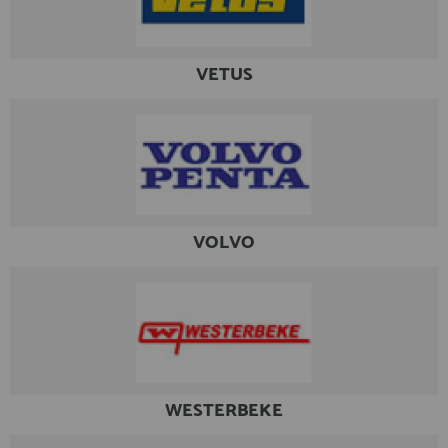
VETUS
VOLVO
WESTERBEKE