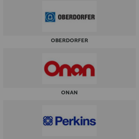
OBERDORFER
ONAN