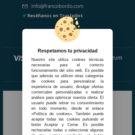
info@francobordo.com
★
Reséñanos en Trustpilot
Respetamos tu privacidad
Nuestro site utiliza cookies técnicas
necesarias para el correcto
funcionamiento del sitio web. Es posible
que además se utilicen otras categorías
de cookies para personalizar la
experiencia de usuario, divulgar ofertas
comerciales personalizadas o realizar
análisis para optimizar nuestra oferta. El
usuario puede retirar su consentimiento
en todo momento, desde el enlace
«Política de cookies». También puede
aceptar todas las cookies pulsando el
botón Aceptar y Cerrar. Es posible
rechazarlas todas o seleccionar algunas