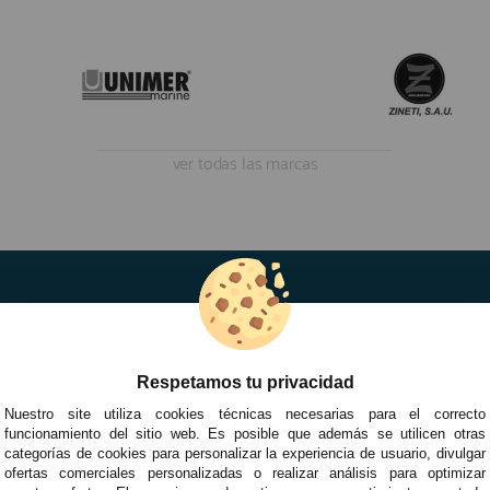
ver todas las marcas
Respetamos tu privacidad
Nuestro site utiliza cookies técnicas necesarias para el correcto
funcionamiento del sitio web. Es posible que además se utilicen otras
categorías de cookies para personalizar la experiencia de usuario, divulgar
ofertas comerciales personalizadas o realizar análisis para optimizar