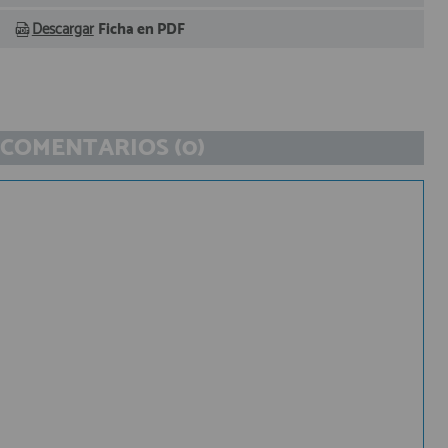
Descargar
Ficha en PDF
COMENTARIOS (0)