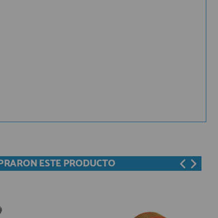
MPRARON ESTE PRODUCTO