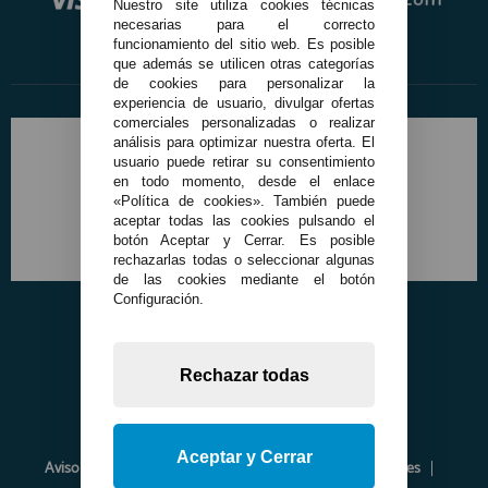
Nuestro site utiliza cookies técnicas
necesarias para el correcto
funcionamiento del sitio web. Es posible
que además se utilicen otras categorías
de cookies para personalizar la
experiencia de usuario, divulgar ofertas
comerciales personalizadas o realizar
análisis para optimizar nuestra oferta. El
usuario puede retirar su consentimiento
en todo momento, desde el enlace
«Política de cookies». También puede
aceptar todas las cookies pulsando el
botón Aceptar y Cerrar. Es posible
rechazarlas todas o seleccionar algunas
de las cookies mediante el botón
Configuración.
Rechazar todas
Aceptar y Cerrar
Aviso Legal
Política de Privacidad
Política de Cookies