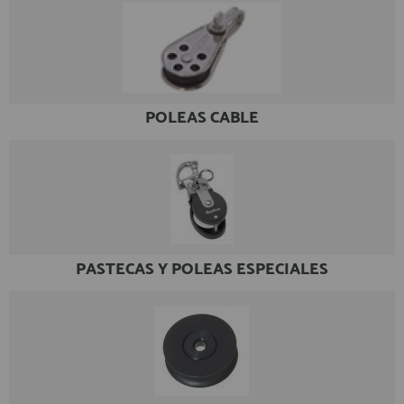
POLEAS CABLE
PASTECAS Y POLEAS ESPECIALES