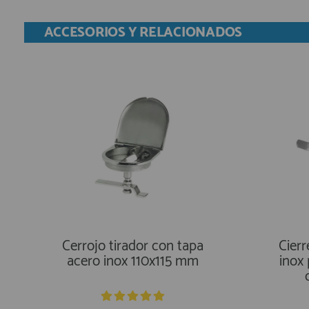
ACCESORIOS Y RELACIONADOS
Cerrojo tirador con tapa
Cierr
acero inox 110x115 mm
inox 