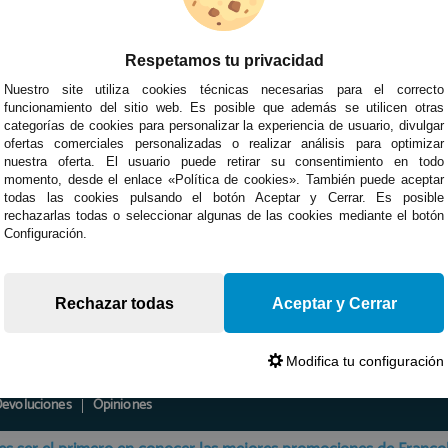
Respetamos tu privacidad
Nuestro site utiliza cookies técnicas necesarias para el correcto
funcionamiento del sitio web. Es posible que además se utilicen otras
categorías de cookies para personalizar la experiencia de usuario, divulgar
ofertas comerciales personalizadas o realizar análisis para optimizar
nuestra oferta. El usuario puede retirar su consentimiento en todo
momento, desde el enlace «Política de cookies». También puede aceptar
todas las cookies pulsando el botón Aceptar y Cerrar. Es posible
rechazarlas todas o seleccionar algunas de las cookies mediante el botón
Configuración.
Rechazar todas
Aceptar y Cerrar
Modifica tu configuración
Devoluciones
Opiniones