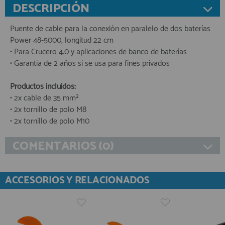
DESCRIPCIÓN
Puente de cable para la conexión en paralelo de dos baterías
Power 48-5000, longitud 22 cm
• Para Crucero 4.0 y aplicaciones de banco de baterías
• Garantía de 2 años si se usa para fines privados
Productos incluidos:
• 2x cable de 35 mm²
• 2x tornillo de polo M8
• 2x tornillo de polo M10
COMENTARIOS (0)
ACCESORIOS Y RELACIONADOS