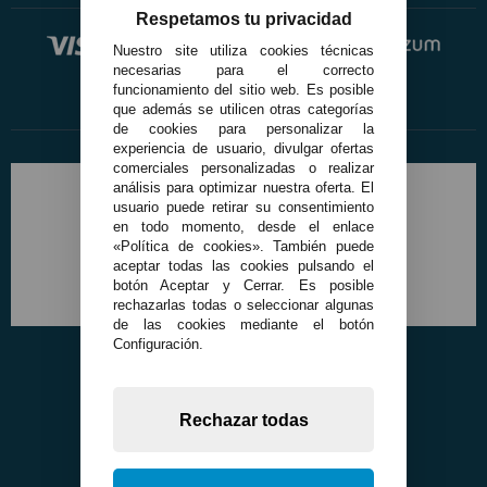
Respetamos tu privacidad
Nuestro site utiliza cookies técnicas
necesarias para el correcto
funcionamiento del sitio web. Es posible
que además se utilicen otras categorías
de cookies para personalizar la
experiencia de usuario, divulgar ofertas
comerciales personalizadas o realizar
análisis para optimizar nuestra oferta. El
usuario puede retirar su consentimiento
en todo momento, desde el enlace
«Política de cookies». También puede
aceptar todas las cookies pulsando el
botón Aceptar y Cerrar. Es posible
rechazarlas todas o seleccionar algunas
de las cookies mediante el botón
Configuración.
Rechazar todas