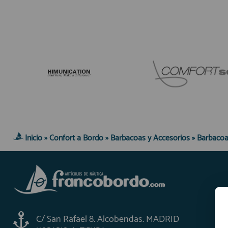
Inicio
»
Confort a Bordo
»
Barbacoas y Accesorios
»
Barbacoa
C/ San Rafael 8. Alcobendas. MADRID