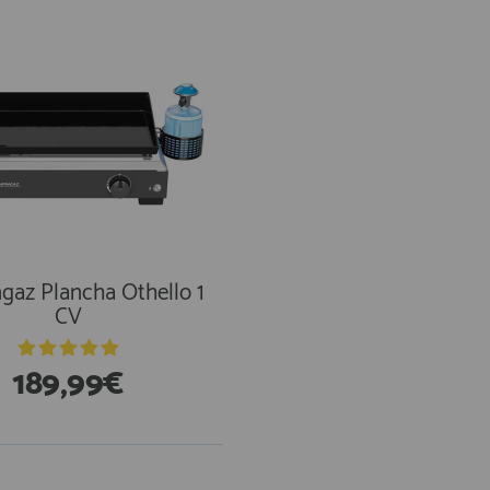
gaz Plancha Othello 1
CV
189,99€