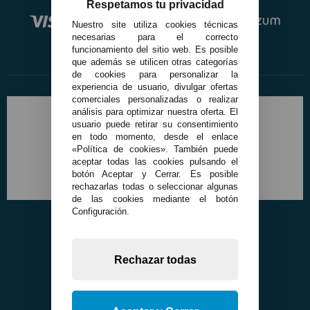
Respetamos tu privacidad
Nuestro site utiliza cookies técnicas
necesarias para el correcto
funcionamiento del sitio web. Es posible
que además se utilicen otras categorías
de cookies para personalizar la
experiencia de usuario, divulgar ofertas
comerciales personalizadas o realizar
análisis para optimizar nuestra oferta. El
usuario puede retirar su consentimiento
en todo momento, desde el enlace
«Política de cookies». También puede
aceptar todas las cookies pulsando el
botón Aceptar y Cerrar. Es posible
rechazarlas todas o seleccionar algunas
de las cookies mediante el botón
Configuración.
Rechazar todas