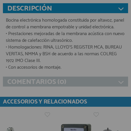
DESCRIPCIÓN
Bocina electrónica homologada constituida por altavoz, panel
de control a membrana empotrable y unidad electrónica.
• Prestaciones mejoradas de la membrana acústica con nuevo
sistema de calefacción ultrasónico.
• Homologaciones: RINA, LLOYD'S REGISTER MCA, BUREAU
VERITAS, NMMA y BSH de acuerdo a las normas COLREG
1972 IMO Clase III.
• Con accesorios de montaje.
COMENTARIOS (0)
ACCESORIOS Y RELACIONADOS