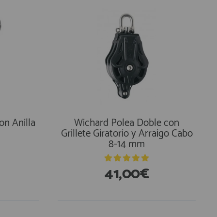
on Anilla
Wichard Polea Doble con
Grillete Giratorio y Arraigo Cabo
8-14 mm
41,00€