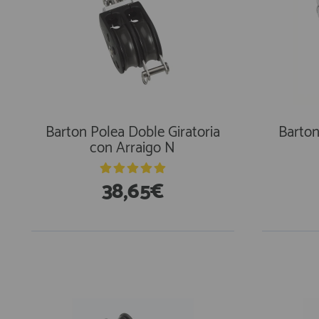
Barton Polea Doble Giratoria
Barton
con Arraigo N
38,65€