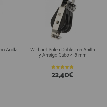
on Anilla
Wichard Polea Doble con Anilla
y Arraigo Cabo 4-8 mm
22,40€