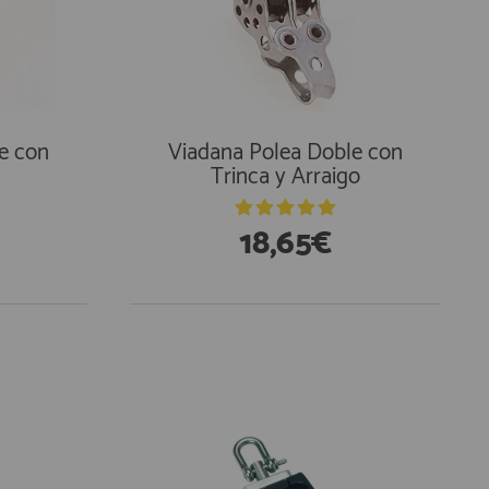
e con
Viadana Polea Doble con
Trinca y Arraigo
18,65€