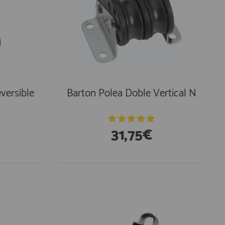
versible
Barton Polea Doble Vertical N
31,75€