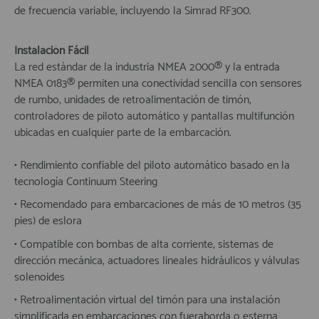
de frecuencia variable, incluyendo la Simrad RF300.
Instalación Fácil
La red estándar de la industria NMEA 2000® y la entrada
NMEA 0183® permiten una conectividad sencilla con sensores
de rumbo, unidades de retroalimentación de timón,
controladores de piloto automático y pantallas multifunción
ubicadas en cualquier parte de la embarcación.
• Rendimiento confiable del piloto automático basado en la
tecnología Continuum Steering
• Recomendado para embarcaciones de más de 10 metros (35
pies) de eslora
• Compatible con bombas de alta corriente, sistemas de
dirección mecánica, actuadores lineales hidráulicos y válvulas
solenoides
• Retroalimentación virtual del timón para una instalación
simplificada en embarcaciones con fueraborda o esterna