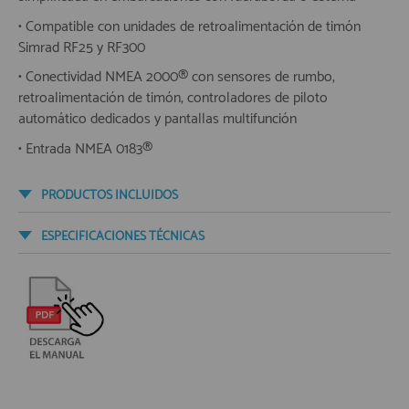
• Compatible con unidades de retroalimentación de timón
Simrad RF25 y RF300
• Conectividad NMEA 2000® con sensores de rumbo,
retroalimentación de timón, controladores de piloto
automático dedicados y pantallas multifunción
• Entrada NMEA 0183®
PRODUCTOS INCLUIDOS
ESPECIFICACIONES TÉCNICAS