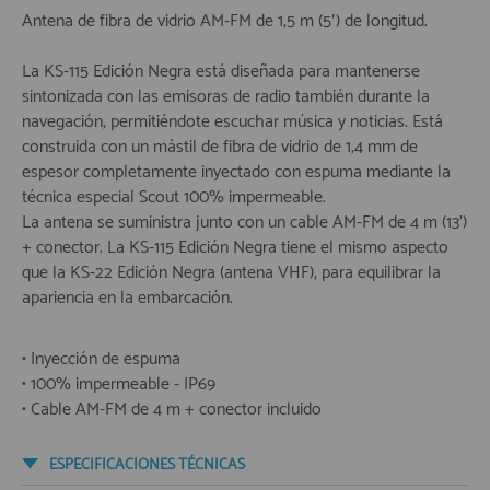
Antena de fibra de vidrio AM-FM de 1,5 m (5′) de longitud.
La KS-115 Edición Negra está diseñada para mantenerse
sintonizada con las emisoras de radio también durante la
navegación, permitiéndote escuchar música y noticias. Está
construida con un mástil de fibra de vidrio de 1,4 mm de
espesor completamente inyectado con espuma mediante la
técnica especial Scout 100% impermeable.
La antena se suministra junto con un cable AM-FM de 4 m (13’)
+ conector. La KS-115 Edición Negra tiene el mismo aspecto
que la KS-22 Edición Negra (antena VHF), para equilibrar la
apariencia en la embarcación.
• Inyección de espuma
• 100% impermeable - IP69
• Cable AM-FM de 4 m + conector incluido
ESPECIFICACIONES TÉCNICAS