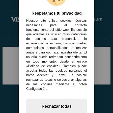
Respetamos tu privacidad
Nuestro site utiliza cookies técnicas
necesarias para el correcto
funcionamiento del sitio web. Es posible
que además se utilicen otras categorías
de cookies para personalizar la
experiencia de usuario, divulgar ofertas
comerciales personalizadas o realizar
análisis para optimizar nuestra oferta. El
usuario puede retirar su consentimiento
en todo momento, desde el enlace
«Política de cookies». También puede
aceptar todas las cookies pulsando el
botón Aceptar y Cerrar. Es posible
rechazarlas todas o seleccionar algunas
de las cookies mediante el botón
Configuración.
Rechazar todas