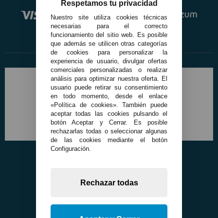
Respetamos tu privacidad
Nuestro site utiliza cookies técnicas
necesarias para el correcto
funcionamiento del sitio web. Es posible
que además se utilicen otras categorías
de cookies para personalizar la
experiencia de usuario, divulgar ofertas
comerciales personalizadas o realizar
análisis para optimizar nuestra oferta. El
usuario puede retirar su consentimiento
en todo momento, desde el enlace
«Política de cookies». También puede
aceptar todas las cookies pulsando el
botón Aceptar y Cerrar. Es posible
rechazarlas todas o seleccionar algunas
de las cookies mediante el botón
Configuración.
Rechazar todas