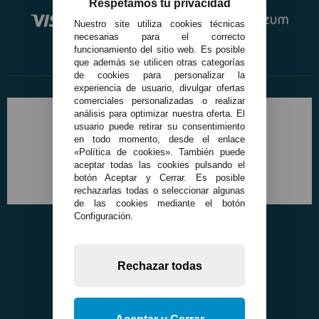
Respetamos tu privacidad
Nuestro site utiliza cookies técnicas
necesarias para el correcto
funcionamiento del sitio web. Es posible
que además se utilicen otras categorías
de cookies para personalizar la
experiencia de usuario, divulgar ofertas
comerciales personalizadas o realizar
análisis para optimizar nuestra oferta. El
usuario puede retirar su consentimiento
en todo momento, desde el enlace
«Política de cookies». También puede
aceptar todas las cookies pulsando el
botón Aceptar y Cerrar. Es posible
rechazarlas todas o seleccionar algunas
de las cookies mediante el botón
Configuración.
Rechazar todas