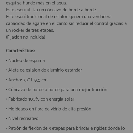
esquí se hunde más en el agua.
Este esquí utiliza un cóncavo de borde a borde.
Este esquí tradicional de eslalon genera una verdadera
capacidad de agarre en el canto sin reducir el control gracias a
un rocker de tres etapas.
(Fijación no incluida)
Características:
• Núcleo de espuma
• Aleta de eslalon de aluminio estándar
• Ancho: 7,7" | 19,5 cm
• Cóncavo de borde a borde para una mejor tracción
• Fabricado 100% con energía solar
• Moldeado en fibra de vidrio de alta presión
• Nivel recreativo
• Patrón de flexión de 3 etapas para brindarle rigidez donde lo