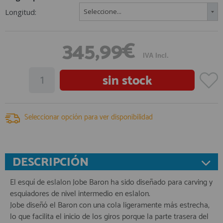
Longitud:
Seleccione...
345,99€
IVA Incl.
Seleccionar opción para ver disponibilidad
DESCRIPCIÓN
El esquí de eslalon Jobe Baron ha sido diseñado para carving y
esquiadores de nivel intermedio en eslalon.
Jobe diseñó el Baron con una cola ligeramente más estrecha,
lo que facilita el inicio de los giros porque la parte trasera del