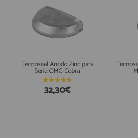
Tecnoseal Anodo Zinc para
Tecnose
Serie OMC-Cobra
M
32,30€