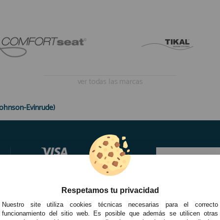
ver todas las marcas
ohnson-Evinrude)
Respetamos tu privacidad
Nuestro site utiliza cookies técnicas necesarias para el correcto
funcionamiento del sitio web. Es posible que además se utilicen otras