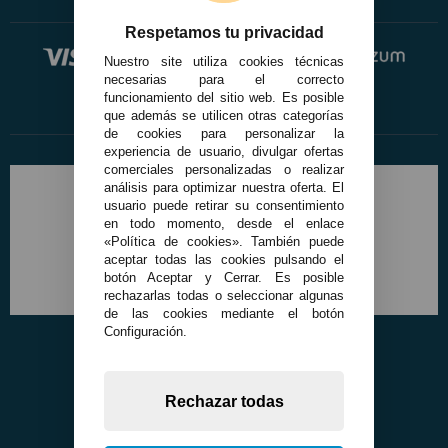
Respetamos tu privacidad
Nuestro site utiliza cookies técnicas
necesarias para el correcto
funcionamiento del sitio web. Es posible
que además se utilicen otras categorías
de cookies para personalizar la
experiencia de usuario, divulgar ofertas
comerciales personalizadas o realizar
análisis para optimizar nuestra oferta. El
usuario puede retirar su consentimiento
en todo momento, desde el enlace
«Política de cookies». También puede
aceptar todas las cookies pulsando el
botón Aceptar y Cerrar. Es posible
rechazarlas todas o seleccionar algunas
de las cookies mediante el botón
Configuración.
Rechazar todas