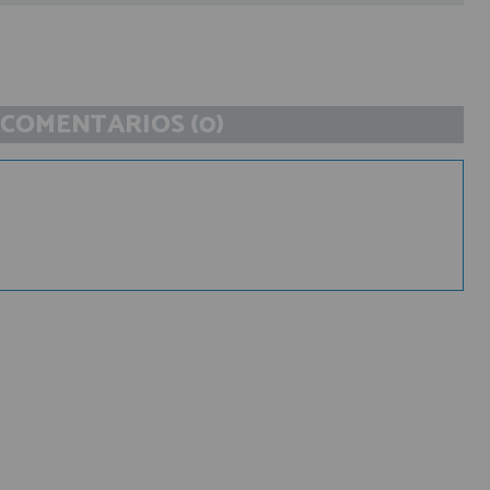
COMENTARIOS (0)