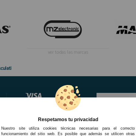
ver todas las marcas
culati
Respetamos tu privacidad
Nuestro site utiliza cookies técnicas necesarias para el correcto
funcionamiento del sitio web. Es posible que además se utilicen otras