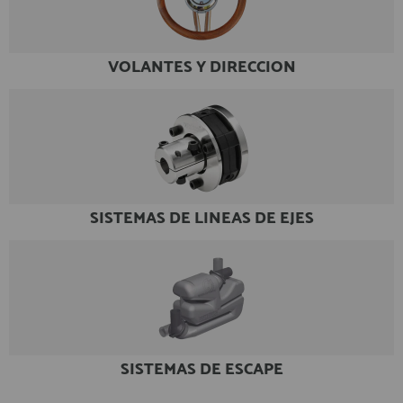
VOLANTES Y DIRECCION
SISTEMAS DE LINEAS DE EJES
SISTEMAS DE ESCAPE