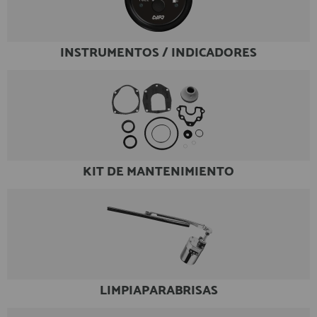
INSTRUMENTOS / INDICADORES
KIT DE MANTENIMIENTO
LIMPIAPARABRISAS