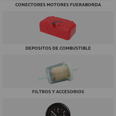
CONECTORES MOTORES FUERABORDA
DEPOSITOS DE COMBUSTIBLE
FILTROS Y ACCESORIOS