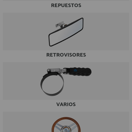
REPUESTOS
RETROVISORES
VARIOS