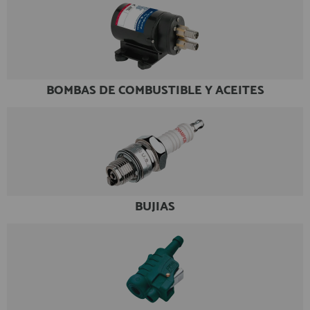
BOMBAS DE COMBUSTIBLE Y ACEITES
BUJIAS