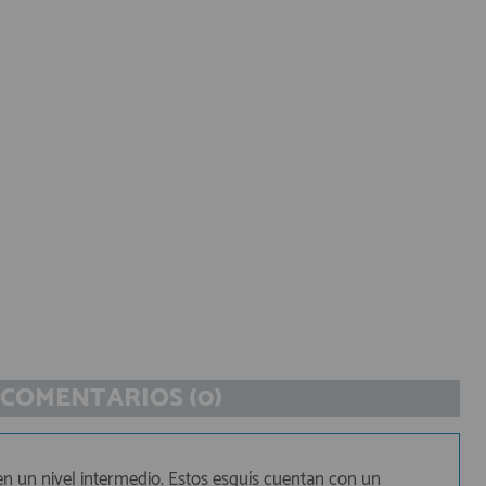
COMENTARIOS (0)
en un nivel intermedio. Estos esquís cuentan con un