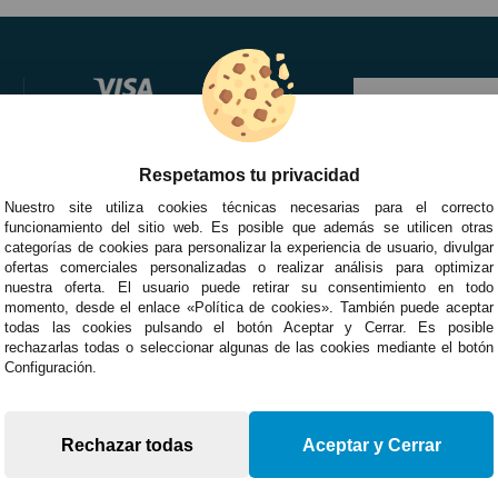
Respetamos tu privacidad
Nuestro site utiliza cookies técnicas necesarias para el correcto
funcionamiento del sitio web. Es posible que además se utilicen otras
categorías de cookies para personalizar la experiencia de usuario, divulgar
ofertas comerciales personalizadas o realizar análisis para optimizar
nuestra oferta. El usuario puede retirar su consentimiento en todo
momento, desde el enlace «Política de cookies». También puede aceptar
todas las cookies pulsando el botón Aceptar y Cerrar. Es posible
rechazarlas todas o seleccionar algunas de las cookies mediante el botón
Configuración.
Rechazar todas
Aceptar y Cerrar