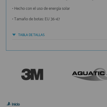
• Hecho con el uso de energía solar
• Tamaño de botas: EU 36-47
TABLA DE TALLAS
Inicio