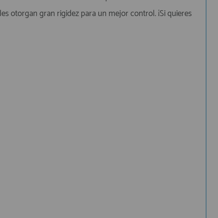
 les otorgan gran rigidez para un mejor control. ¡Si quieres