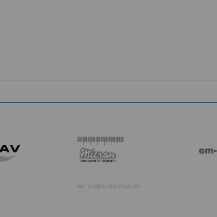
ver todas las marcas