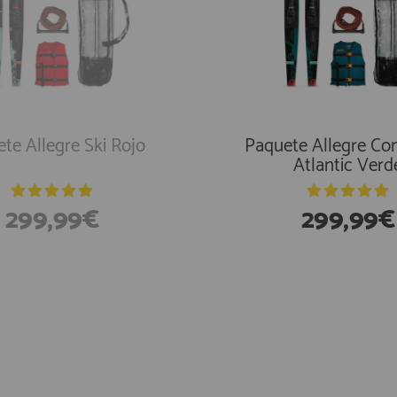
te Allegre Ski Rojo
Paquete Allegre Co
Atlantic Verd
299,99€
299,99€