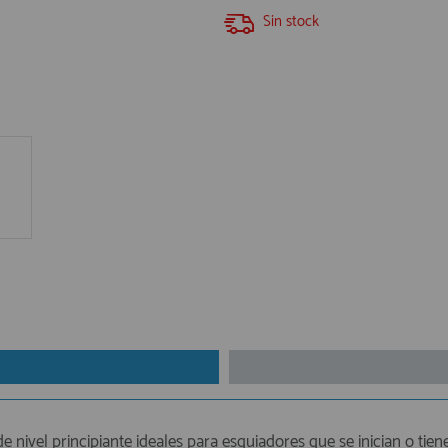
Sin stock
nivel principiante ideales para esquiadores que se inician o tien