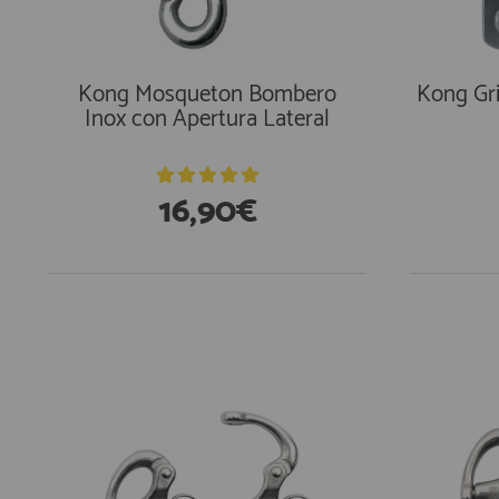
Kong Mosqueton Bombero
Kong Gri
Inox con Apertura Lateral
16,90€