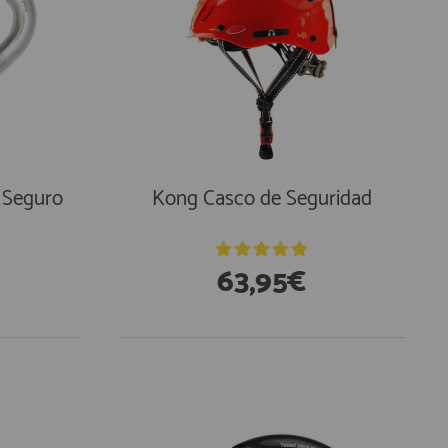
 Seguro
Kong Casco de Seguridad
63,95€
En Existencias