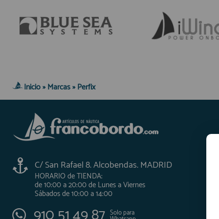
Inicio
»
Marcas
»
Perfix
C/ San Rafael 8. Alcobendas. MADRID
HORARIO de TIENDA:
de 10:00 a 20:00 de Lunes a Viernes
Sábados de 10:00 a 14:00
910 51 49 87
Solo para