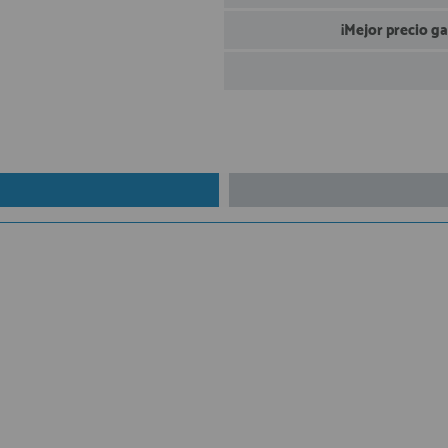
¡Mejor precio g