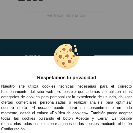
ver todas las marcas
Respetamos tu privacidad
Nuestro site utiliza cookies técnicas necesarias para el correcto
funcionamiento del sitio web. Es posible que además se utilicen otras
categorías de cookies para personalizar la experiencia de usuario, divulgar
ofertas comerciales personalizadas o realizar análisis para optimizar
nuestra oferta. El usuario puede retirar su consentimiento en todo
momento, desde el enlace «Política de cookies». También puede aceptar
todas las cookies pulsando el botón Aceptar y Cerrar. Es posible
rechazarlas todas o seleccionar algunas de las cookies mediante el botón
Configuración.