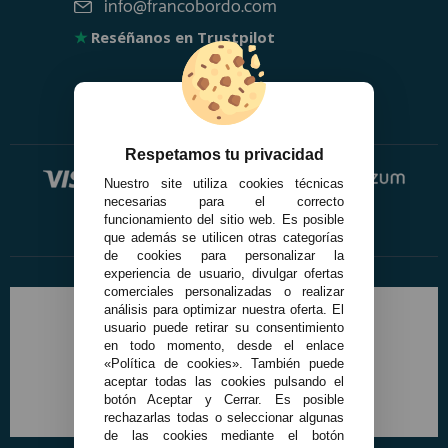
info@francobordo.com
★
Reséñanos en Trustpilot
Respetamos tu privacidad
Nuestro site utiliza cookies técnicas
necesarias para el correcto
funcionamiento del sitio web. Es posible
que además se utilicen otras categorías
de cookies para personalizar la
experiencia de usuario, divulgar ofertas
comerciales personalizadas o realizar
análisis para optimizar nuestra oferta. El
usuario puede retirar su consentimiento
en todo momento, desde el enlace
«Política de cookies». También puede
aceptar todas las cookies pulsando el
botón Aceptar y Cerrar. Es posible
rechazarlas todas o seleccionar algunas
de las cookies mediante el botón