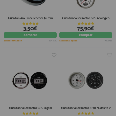
Guardian Aro Embellecedor 96 mm
Guardian Velocimetro GPS Analogico
3,50€
75,90€
comprar
comprar
Seleccionar opción
IVA incl.
Seleccionar opción
IVA incl.
Guardian Velocimetro GPS Digital
Guardian Velocimetro 0-30 Nudos 12 V