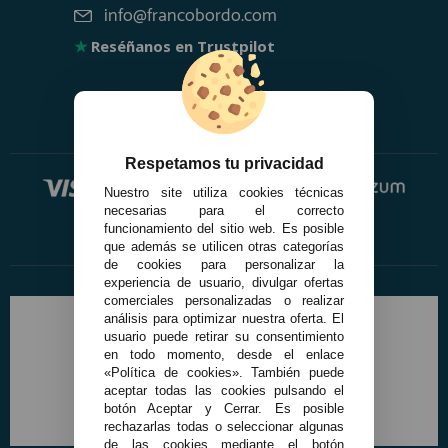
info@francobordo.com
★
Reséñanos en Trustpilot
Respetamos tu privacidad
Nuestro site utiliza cookies técnicas
necesarias para el correcto
funcionamiento del sitio web. Es posible
que además se utilicen otras categorías
de cookies para personalizar la
experiencia de usuario, divulgar ofertas
comerciales personalizadas o realizar
análisis para optimizar nuestra oferta. El
usuario puede retirar su consentimiento
en todo momento, desde el enlace
«Política de cookies». También puede
aceptar todas las cookies pulsando el
botón Aceptar y Cerrar. Es posible
rechazarlas todas o seleccionar algunas
de las cookies mediante el botón