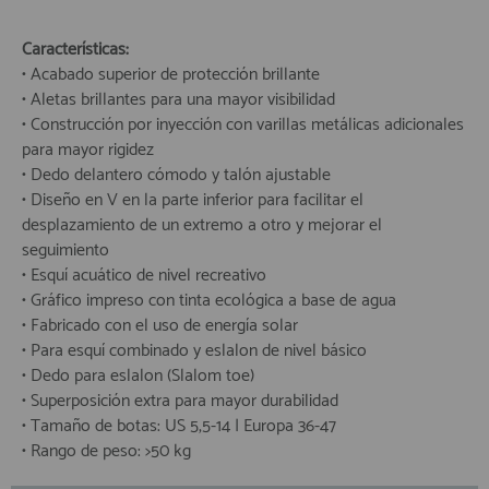
Características:
• Acabado superior de protección brillante
• Aletas brillantes para una mayor visibilidad
• Construcción por inyección con varillas metálicas adicionales
para mayor rigidez
• Dedo delantero cómodo y talón ajustable
• Diseño en V en la parte inferior para facilitar el
desplazamiento de un extremo a otro y mejorar el
seguimiento
• Esquí acuático de nivel recreativo
• Gráfico impreso con tinta ecológica a base de agua
• Fabricado con el uso de energía solar
• Para esquí combinado y eslalon de nivel básico
• Dedo para eslalon (Slalom toe)
• Superposición extra para mayor durabilidad
• Tamaño de botas: US 5,5-14 | Europa 36-47
• Rango de peso: >50 kg