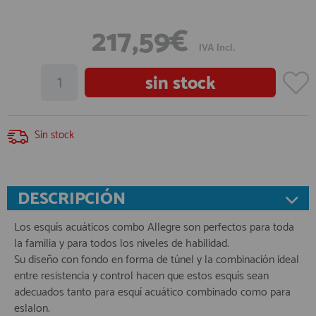
217,59€
IVA Incl.
Sin stock
DESCRIPCIÓN
Los esquís acuáticos combo Allegre son perfectos para toda
la familia y para todos los niveles de habilidad.
Su diseño con fondo en forma de túnel y la combinación ideal
entre resistencia y control hacen que estos esquís sean
adecuados tanto para esquí acuático combinado como para
eslalon.