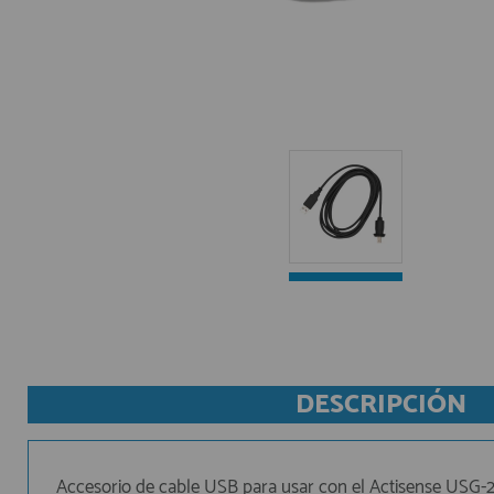
DESCRIPCIÓN
Accesorio de cable USB para usar con el Actisense USG-2