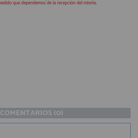
 pedido que dependemos de la recepción del mismo.
COMENTARIOS (0)